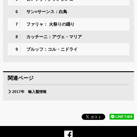
サン=サーンス：白鳥
6
ファリャ： 火祭りの踊り
7
カッチーニ：アヴェ・マリア
8
ブルッフ：コル・ニドライ
9
関連ページ
2017年 輸入盤情報