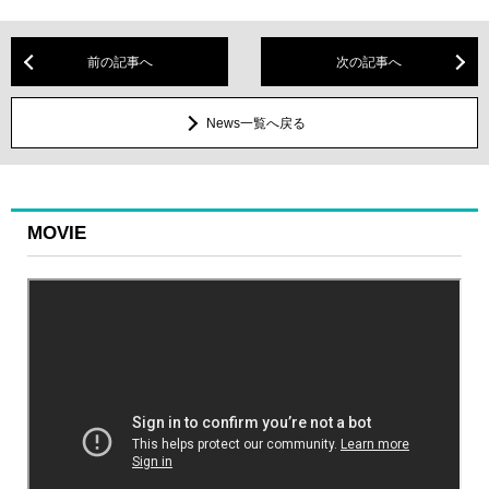
前の記事へ
次の記事へ
News一覧へ戻る
MOVIE