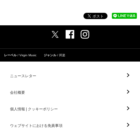
レーベル
Virgin Music
ジャンル
邦楽
ニュースレター
会社概要
個人情報 | クッキーポリシー
ウェブサイトにおける免責事項