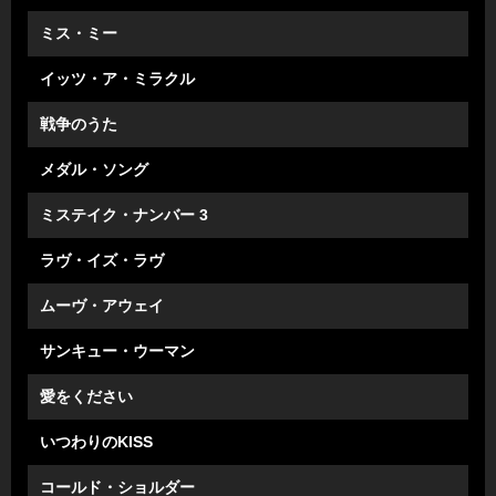
ミス・ミー
イッツ・ア・ミラクル
戦争のうた
メダル・ソング
ミステイク・ナンバー 3
ラヴ・イズ・ラヴ
ムーヴ・アウェイ
サンキュー・ウーマン
愛をください
いつわりのKISS
コールド・ショルダー