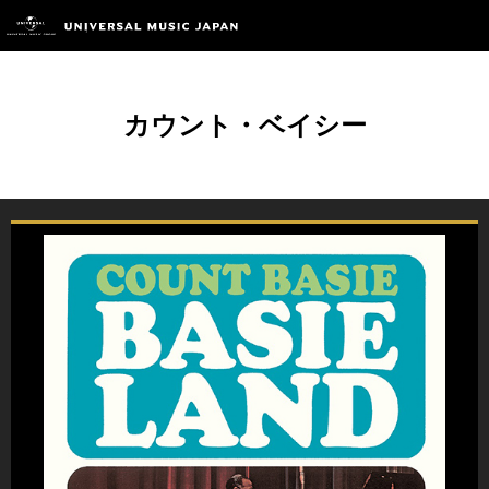
カウント・ベイシー