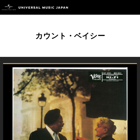
カウント・ベイシー