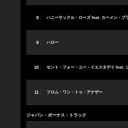
8
ハニーサックル・ローズ feat. カーメン・
9
ハロー
10
セント・フォー・ユー・イエスタデイ feat.
11
フロム・ワン・トゥ・アナザー
ジャパン・ボーナス・トラック