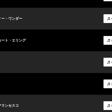
ヴィー・ワンダー
 カート・エリング
デフランセスコ