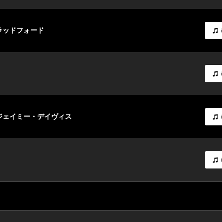
ブラッドフォード
 ジェイミー・デイヴィス