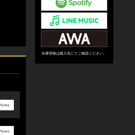
在庫情報は購入先にてご確認ください。