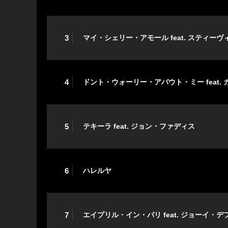
3
マイ・シェリー・アモール feat. スティー
4
ドント・ウォーリー・アバウト・ミー feat.
5
テキーラ feat. ジョン・ファディス
6
ハレルヤ
7
エイプリル・イン・パリ feat. ジョーイ・