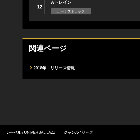
Aトレイン
12
ボーナストラック
関連ページ
2018年 リリース情報
レーベル
UNIVERSAL JAZZ
ジャンル
ジャズ