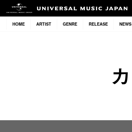
HOME
ARTIST
GENRE
RELEASE
NEWS
カ