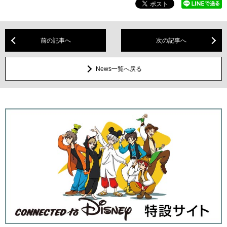
前の記事へ
次の記事へ
News一覧へ戻る