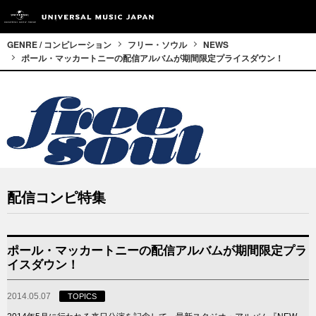
GENRE / コンピレーション
フリー・ソウル
NEWS
ポール・マッカートニーの配信アルバムが期間限定プライスダウン！
配信コンピ特集
ポール・マッカートニーの配信アルバムが期間限定プラ
イスダウン！
2014.05.07
TOPICS