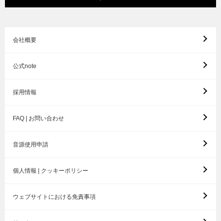
会社概要
公式note
採用情報
FAQ | お問い合わせ
音源使用申請
個人情報 | クッキーポリシー
ウェブサイトにおける免責事項