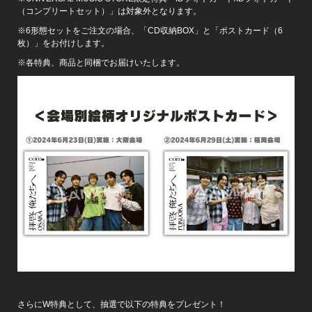
（コンプリートセット）」は対象外となります。
※6形態セットをご注文の場合、「CD収納BOX」と「ポストカード（6
枚）」をお付けします。
※各特典、商品と同梱でお届けいたします。
さらにW特典として、抽選で以下の特典をプレゼント！