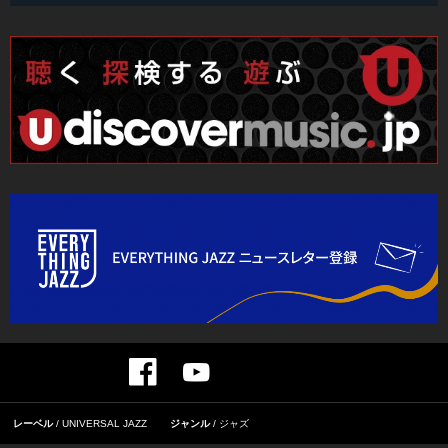
レーベル
UNIVERSAL JAZZ
ジャンル
ジャズ