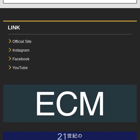
LINK
Official Site
Instagram
Facebook
YouTube