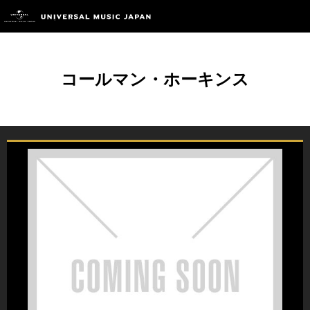
コールマン・ホーキンス