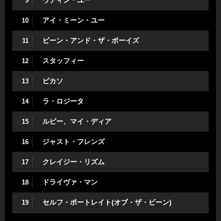
ウディン・ユー
9
アイ・ミーン・ユー
10
ビーン・アンド・ザ・ボーイズ
11
スタッフィー
12
ピカソ
13
ラ・ロジータ
14
ルビー、マイ・ディア
15
ジャスト・フレンズ
16
クレイジー・リズム
17
ドライヴァ・マン
18
セルフ・ポートレイト(オブ・ザ・ビーン)
19