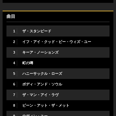
曲目
ザ・スタンピード
1
イフ・アイ・クッド・ビー・ウィズ・ユー
2
キーア・ノーションズ
3
町の噂
4
ハニーサックル・ローズ
5
ボディ・アンド・ソウル
6
ザ・マン・アイ・ラヴ
7
ビーン・アット・ザ・メット
8