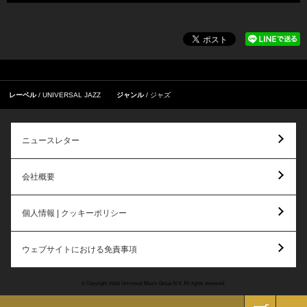
レーベル
UNIVERSAL JAZZ
ジャンル
ジャズ
ニュースレター
会社概要
個人情報 | クッキーポリシー
ウェブサイトにおける免責事項
© Copyright 2026 Universal Music Group N.V. All rights reserved.