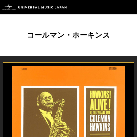
コールマン・ホーキンス