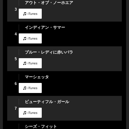
アウト・オブ・ノーホエア
3
インディアン・サマー
4
ブルー・レディに赤いバラ
5
マーシェッタ
6
ビューティフル・ガール
7
シーズ・フィット