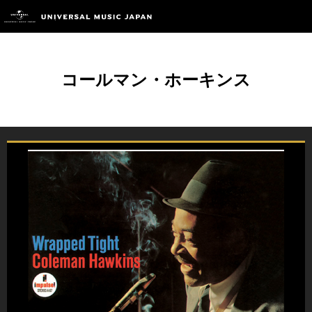
コールマン・ホーキンス