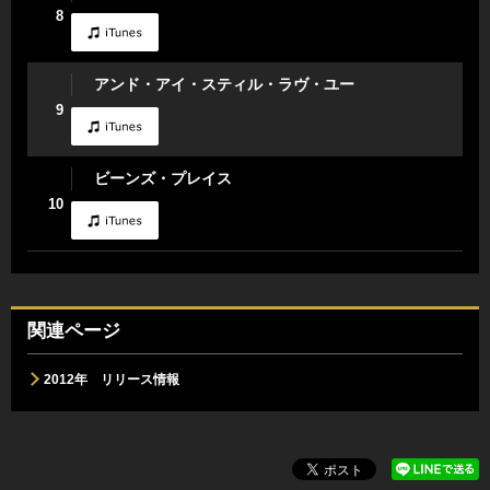
8
アンド・アイ・スティル・ラヴ・ユー
9
ビーンズ・プレイス
10
関連ページ
2012年 リリース情報