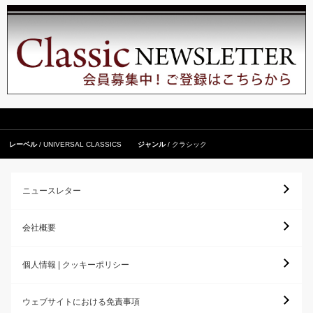
レーベル
UNIVERSAL CLASSICS
ジャンル
クラシック
ニュースレター
会社概要
個人情報 | クッキーポリシー
ウェブサイトにおける免責事項