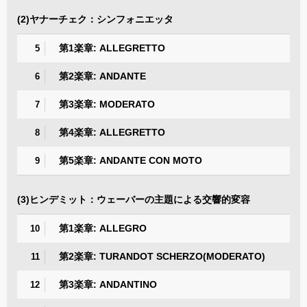
(2)ヤナーチェク：シンフォニエッタ
第1楽章: ALLEGRETTO
5
第2楽章: ANDANTE
6
第3楽章: MODERATO
7
第4楽章: ALLEGRETTO
8
第5楽章: ANDANTE CON MOTO
9
(3)ヒンデミット：ウェーバーの主題による交響的変容
第1楽章: ALLEGRO
10
第2楽章: TURANDOT SCHERZO(MODERATO)
11
第3楽章: ANDANTINO
12