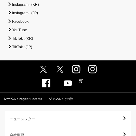
Instagram : (KR)
Instagram : (JP)
Facebook
YouTube
TikTok : (KR)
TikTok : (JP)
レーベル
Polydor Records
ジャンル
その他
ニュースレター
会社概要