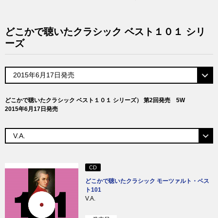
どこかで聴いたクラシック ベスト１０１ シリ
ーズ
どこかで聴いたクラシック ベスト１０１ シリーズ） 第2回発売 5W
2015年6月17日発売
CD
どこかで聴いたクラシック モーツァルト・ベス
ト101
V.A.