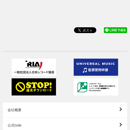
会社概要
公式note