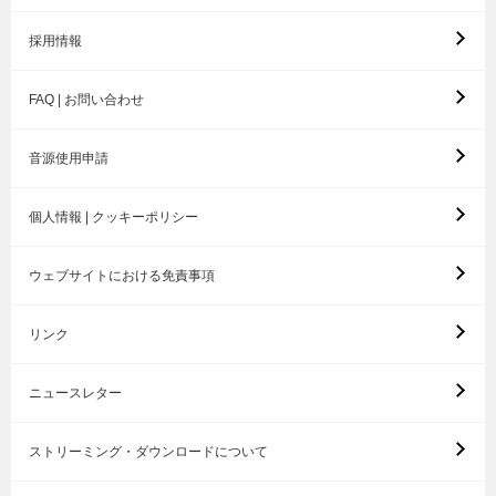
採用情報
FAQ | お問い合わせ
音源使用申請
個人情報 | クッキーポリシー
ウェブサイトにおける免責事項
リンク
ニュースレター
ストリーミング・ダウンロードについて