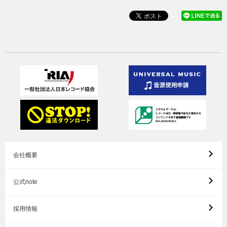
会社概要
公式note
採用情報