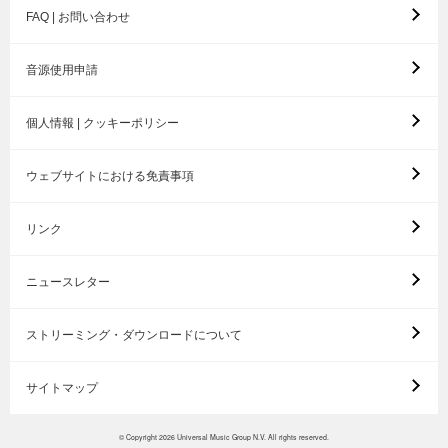
FAQ | お問い合わせ
音源使用申請
個人情報 | クッキーポリシー
ウェブサイトにおける免責事項
リンク
ニュースレター
ストリーミング・ダウンロードについて
サイトマップ
© Copyright 2026 Universal Music Group N.V. All rights reserved.