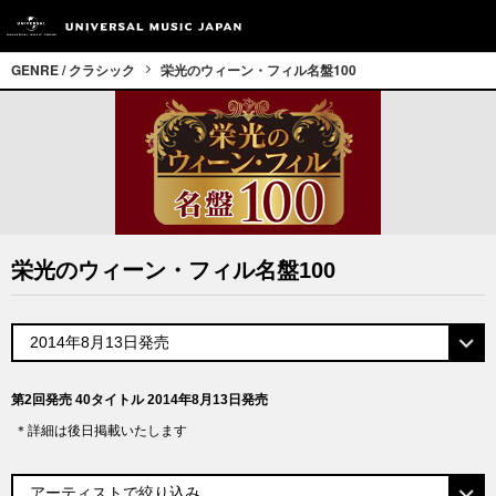
GENRE / クラシック
栄光のウィーン・フィル名盤100
栄光のウィーン・フィル名盤100
第2回発売 40タイトル 2014年8月13日発売
＊詳細は後日掲載いたします