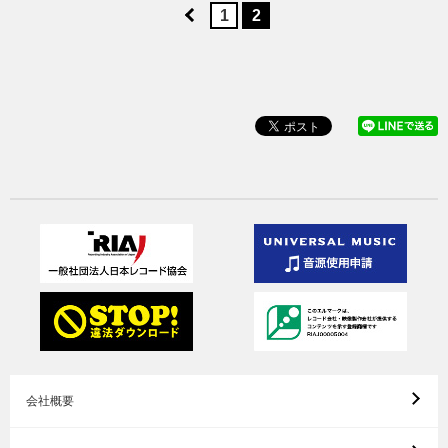
1
2
会社概要