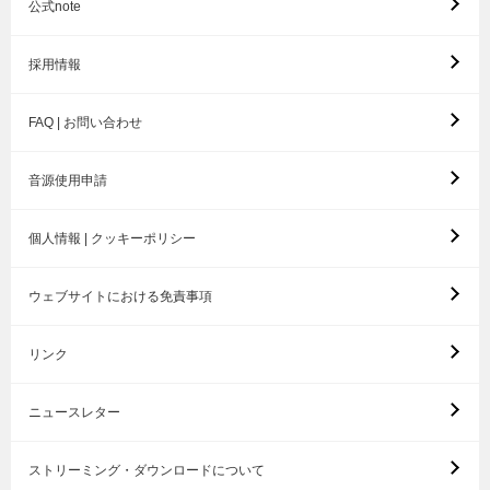
公式note
採用情報
FAQ | お問い合わせ
音源使用申請
個人情報 | クッキーポリシー
ウェブサイトにおける免責事項
リンク
ニュースレター
ストリーミング・ダウンロードについて