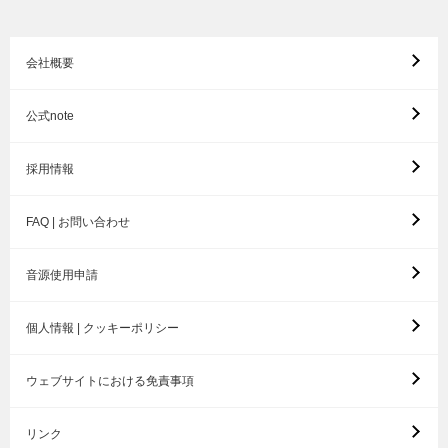
会社概要
公式note
採用情報
FAQ | お問い合わせ
音源使用申請
個人情報 | クッキーポリシー
ウェブサイトにおける免責事項
リンク