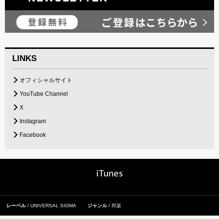
LINKS
オフィシャルサイト
YouTube Channel
X
Instagram
Facebook
レーベル
UNIVERSAL SIGMA
ジャンル
邦楽