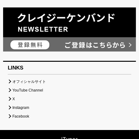
LINKS
オフィシャルサイト
YouTube Channel
X
Instagram
Facebook