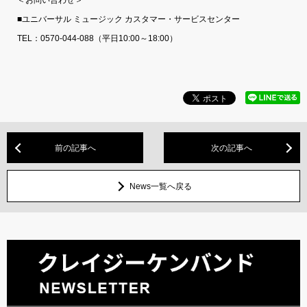
■ユニバーサル ミュージック カスタマー・サービスセンター
TEL：0570-044-088（平日10:00～18:00）
前の記事へ
次の記事へ
News一覧へ戻る