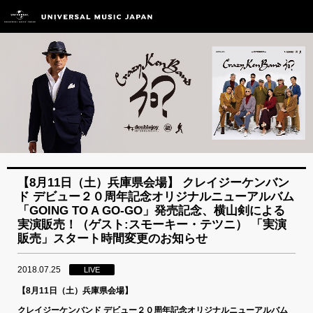
【8月11日（土）兵庫県会場】 クレイジーケンバン
ド デビュー２０周年記念オリジナルニューアルバム
「GOING TO A GO-GO」発売記念、横山剣による
実演販売！（ゲスト:スモーキー・テツニ） 「実演
販売」スタート時間変更のお知らせ
2018.07.25
LIVE
【8月11日（土）兵庫県会場】
クレイジーケンバンド デビュー
２０周年記念オリジナルニューアルバム