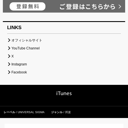
LINKS
オフィシャルサイト
YouTube Channel
X
Instagram
Facebook
レーベル
UNIVERSAL SIGMA
ジャンル
邦楽