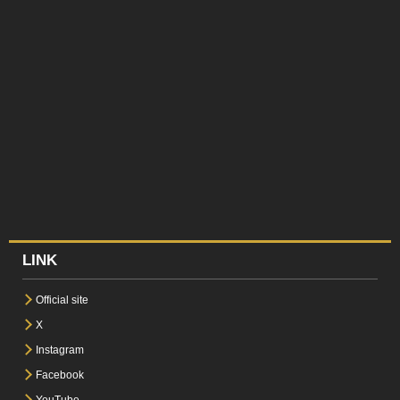
LINK
Official site
X
Instagram
Facebook