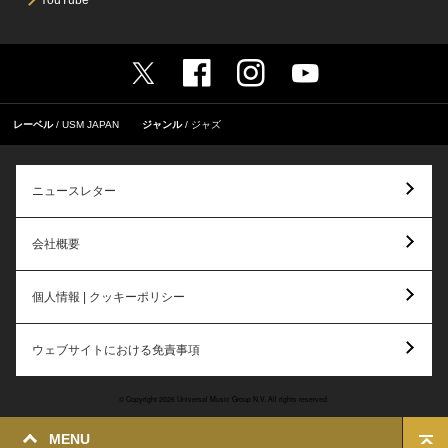
YouTube
レーベル
USM JAPAN
ジャンル
ジャズ
ニュースレター
会社概要
個人情報 | クッキーポリシー
ウェブサイトにおける免責事項
© Copyright 2026 Universal Music Group N.V. All rights reserved.
MENU