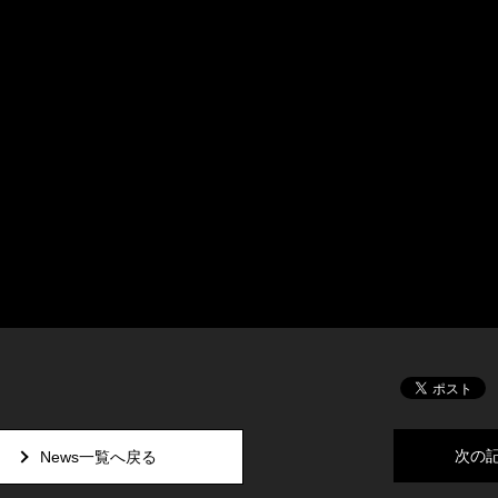
次の
News一覧へ戻る