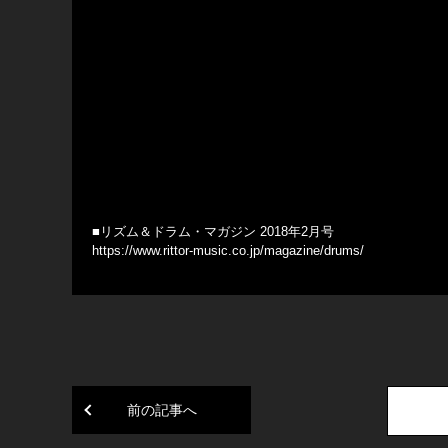
■リズム＆ドラム・マガジン 2018年2月号
https://www.rittor-music.co.jp/magazine/drums/
前の記事へ