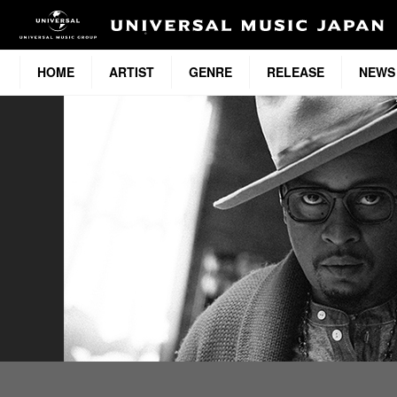
HOME
ARTIST
GENRE
RELEASE
NEWS