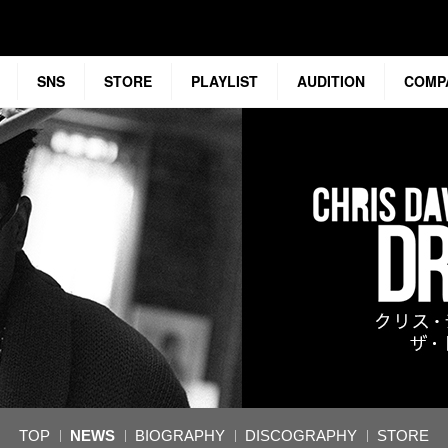
SNS
STORE
PLAYLIST
AUDITION
COMP
TOP
NEWS
BIOGRAPHY
DISCOGRAPHY
STORE