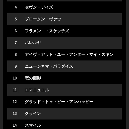
セヴン・デイズ
4
ブロークン・ヴァウ
5
フラメンコ・スケッチズ
6
ハレルヤ
7
アイヴ・ガット・ユー・アンダー・マイ・スキン
8
ニューシネマ・パラダイス
9
恋の面影
10
エマニュエル
11
グラッド・トゥ・ビー・アンハッピー
12
クライン
13
スマイル
14