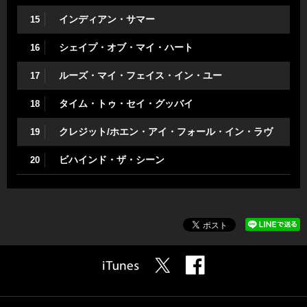
インディアン・サマー
15
シェイプ・オブ・マイ・ハート
16
ルーズ・マイ・フェイス・イン・ユー
17
タイム・トゥ・セイ・グッバイ
18
クレジット/ホエン・アイ・フォール・イン・ラヴ
19
ビハインド・ザ・シーン
20