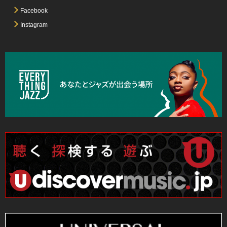
Facebook
Instagram