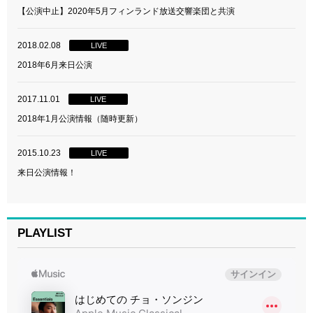
【公演中止】2020年5月フィンランド放送交響楽団と共演
2018.02.08
LIVE
2018年6月来日公演
2017.11.01
LIVE
2018年1月公演情報（随時更新）
2015.10.23
LIVE
来日公演情報！
PLAYLIST