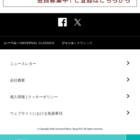
レーベル
UNIVERSAL CLASSICS
ジャンル
クラシック
ニュースレター
会社概要
個人情報 | クッキーポリシー
ウェブサイトにおける免責事項
© Copyright 2026 Universal Music Group N.V. All rights reserved.