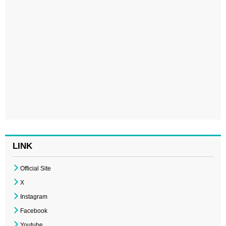
LINK
Official Site
X
Instagram
Facebook
Youtube