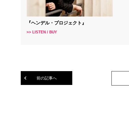
『ヘンデル・プロジェクト』
>> LISTEN / BUY
前の記事へ