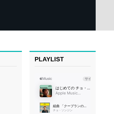
PLAYLIST