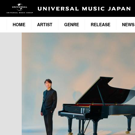
HOME
ARTIST
GENRE
RELEASE
NEWS