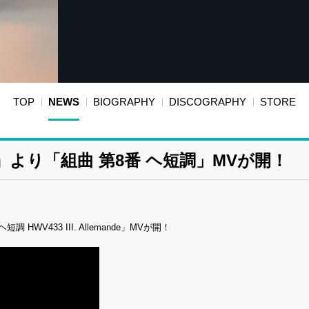
TOP
NEWS
BIOGRAPHY
DISCOGRAPHY
STORE
より「組曲 第8番 ヘ短調」MVが開！
V433 III. Allemande」MVが開！