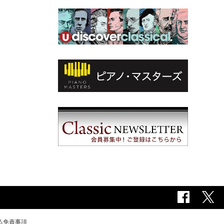
る免責事項