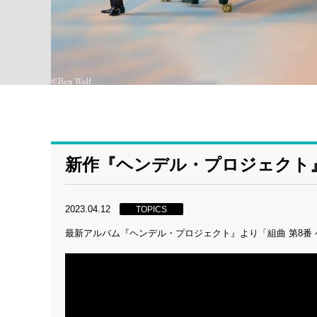
新作『ヘンデル・プロジェクト』
2023.04.12
TOPICS
最新アルバム『ヘンデル・プロジェクト』より「組曲 第8番 ヘ短調 HW