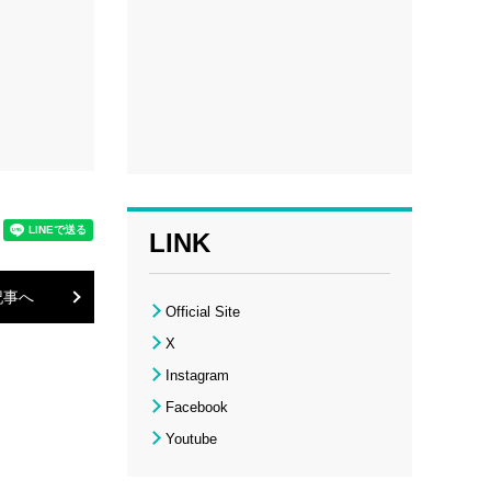
LINK
記事へ
Official Site
X
Instagram
Facebook
Youtube