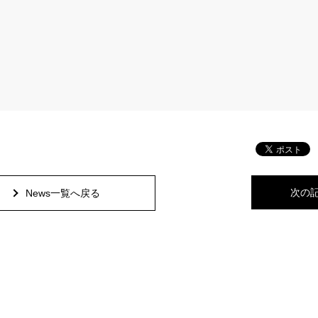
次の
News一覧へ戻る