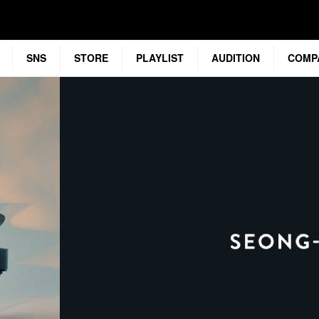
SNS
STORE
PLAYLIST
AUDITION
COMP