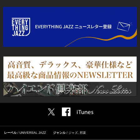
レーベル
UNIVERSAL JAZZ
ジャンル
ジャズ
,
邦楽