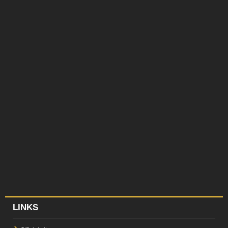
LINKS