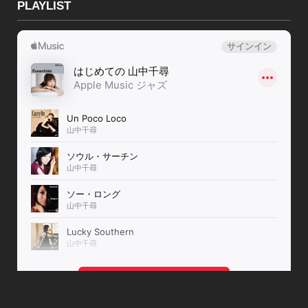
PLAYLIST