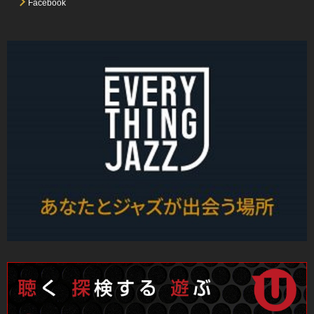
Facebook