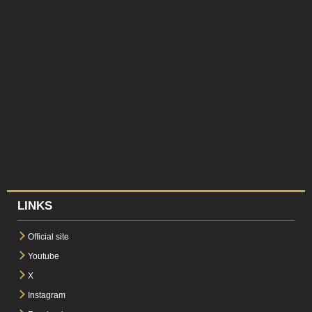
LINKS
Official site
Youtube
X
Instagram