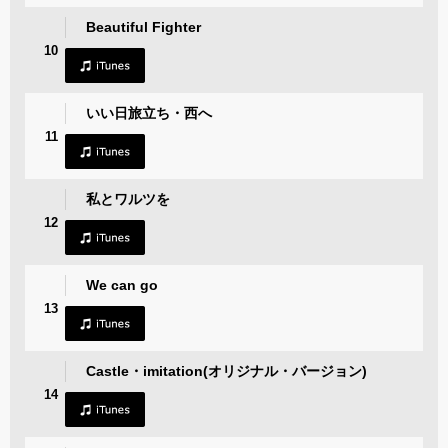
Beautiful Fighter
10
いい日旅立ち・西へ
11
私とワルツを
12
We can go
13
Castle・imitation(オリジナル・バージョン)
14