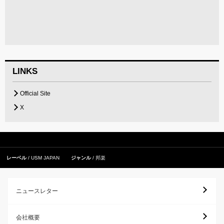
LINKS
Official Site
X
レーベル
USM JAPAN
ジャンル
邦楽
ニュースレター
会社概要