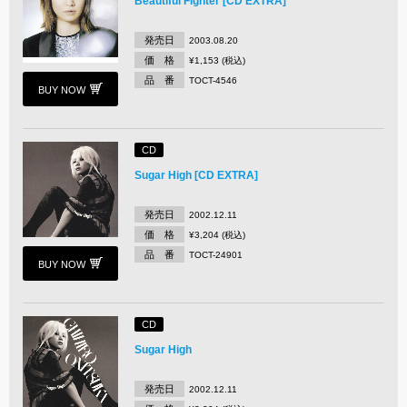
Beautiful Fighter [CD EXTRA]
発売日
2003.08.20
価 格
¥1,153 (税込)
品 番
TOCT-4546
BUY NOW
CD
Sugar High [CD EXTRA]
発売日
2002.12.11
価 格
¥3,204 (税込)
品 番
TOCT-24901
BUY NOW
CD
Sugar High
発売日
2002.12.11