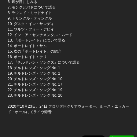
6. 煙が目にしみる
7. モンクとバドについて語る
8. ラウンド・ミッドナイト
9. トリンクル・ティンクル
10. ダスク・イン・サンディ
11. ワルツ・フォー・デビイ
12. イン・ア・センチメンタル・ムード
13. 『ポートレイト』について語る
14. ポートレイト：サム
15. 次の「ポートレイト」の紹介
16. ポートレイト：テリ
17. 『チルドレン・ソングズ』について語る
18. チルドレンズ・ソング No. 1
19. チルドレンズ・ソング No. 2
20. チルドレンズ・ソング No. 10
21. チルドレンズ・ソング No. 17
22. チルドレンズ・ソング No. 19
23. チルドレンズ・ソング No. 20
2020年10月23日、24日 フロリダ州クリアウォーター、ルース・エッカー
ド・ホールにてライヴ録音