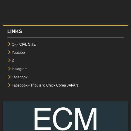
LINKS
OFFICIAL SITE
Youtube
X
Instagram
Facebook
Facebook - Tribute to Chick Corea JAPAN