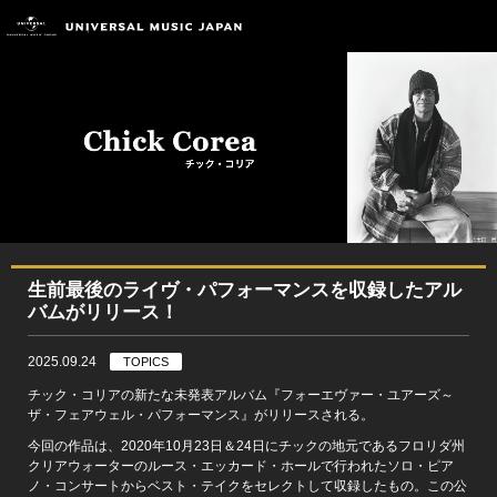
生前最後のライヴ・パフォーマンスを収録したアル
バムがリリース！
2025.09.24
TOPICS
チック・コリアの新たな未発表アルバム『フォーエヴァー・ユアーズ～
ザ・フェアウェル・パフォーマンス』がリリースされる。
今回の作品は、2020年10月23日＆24日にチックの地元であるフロリダ州
クリアウォーターのルース・エッカード・ホールで行われたソロ・ピア
ノ・コンサートからベスト・テイクをセレクトして収録したもの。この公