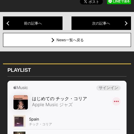
前の記事へ
次の記事へ
News一覧へ戻る
PLAYLIST