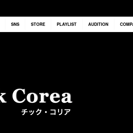
SNS
STORE
PLAYLIST
AUDITION
COMP