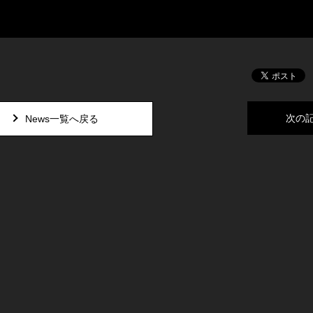
次の
News一覧へ戻る