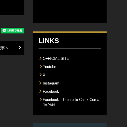
LINKS
記事へ
OFFICIAL SITE
Youtube
X
Instagram
Facebook
Facebook - Tribute to Chick Corea
JAPAN