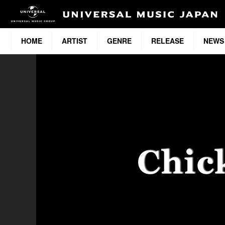
HOME
ARTIST
GENRE
RELEASE
NEWS