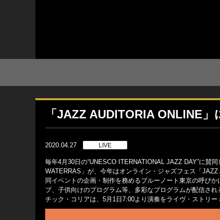
「JAZZ AUDITORIA ONLIN
2020.04.27
LIVE
毎年4月30日の“UNESCO ITERNATIONAL JAZZ DAY
WATERRAS」が、今年はオンライン・ジャズフェス「JAZZ AU
同イベントの企画・制作を務めるブルーノート東京の呼びか
プ、子供向けのプログラム等、多彩なプログラムが配信され
チック・コリアは、5月1日7:00より演奏をライヴ・ストリ