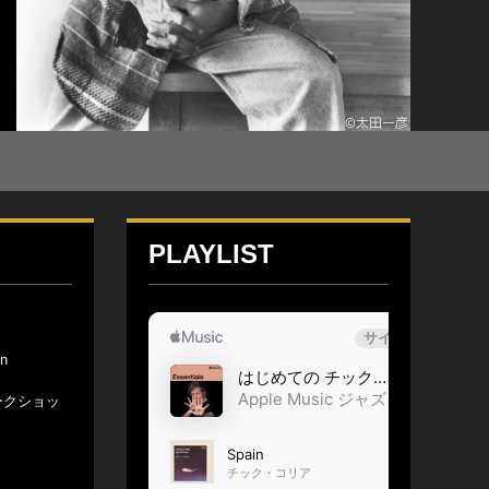
PLAYLIST
n
ークショッ