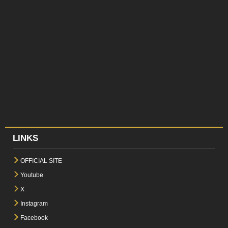
LINKS
OFFICIAL SITE
Youtube
X
Instagram
Facebook