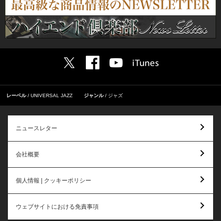
レーベル
UNIVERSAL JAZZ
ジャンル
ジャズ
ニュースレター
会社概要
個人情報 | クッキーポリシー
ウェブサイトにおける免責事項