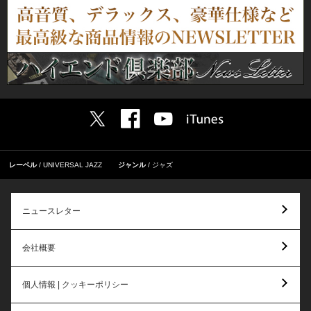
レーベル
UNIVERSAL JAZZ
ジャンル
ジャズ
ニュースレター
会社概要
個人情報 | クッキーポリシー