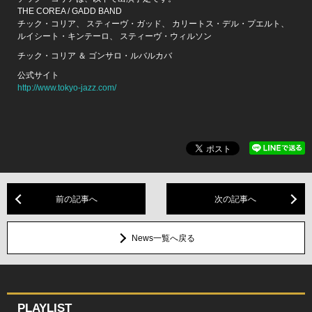
THE COREA / GADD BAND
チック・コリア、 スティーヴ・ガッド、 カリートス・デル・プエルト、
ルイシート・キンテーロ、 スティーヴ・ウィルソン
チック・コリア ＆ ゴンサロ・ルバルカバ
公式サイト
http://www.tokyo-jazz.com/
前の記事へ
次の記事へ
News一覧へ戻る
PLAYLIST