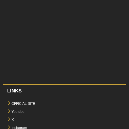
LINKS
OFFICIAL SITE
Youtube
X
Instagram