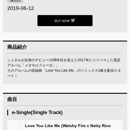
発売日
2019-06-12
BUY NOW
商品紹介
シェネルが自身のデビュー10周年目を迎えた2017年にリリースした英語
アルバム「メタモルフォーゼ」。
そのアルバムの収録曲「Love You Like Me」のリミックス2曲を配信スタ
ート！
曲目
e-Single(Single Track)
Love You Like Me (Walshy Fire x Natty Rico