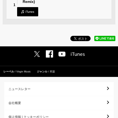
Remix)
1
レーベル
Virgin Music
ジャンル
邦楽
ニュースレター
会社概要
個人情報 | クッキーポリシー