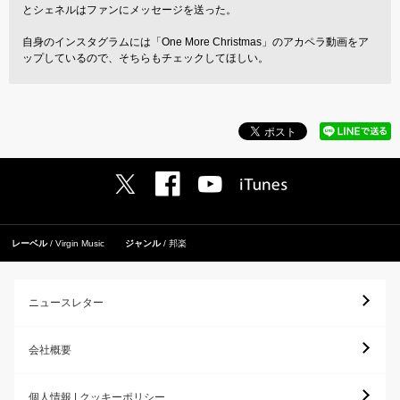
とシェネルはファンにメッセージを送った。
自身のインスタグラムには「One More Christmas」のアカペラ動画をア
ップしているので、そちらもチェックしてほしい。
レーベル
Virgin Music
ジャンル
邦楽
ニュースレター
会社概要
個人情報 | クッキーポリシー