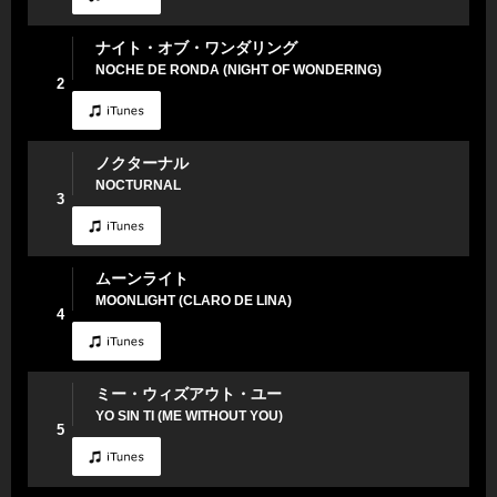
ナイト・オブ・ワンダリング
NOCHE DE RONDA (NIGHT OF WONDERING)
2
ノクターナル
NOCTURNAL
3
ムーンライト
MOONLIGHT (CLARO DE LINA)
4
ミー・ウィズアウト・ユー
YO SIN TI (ME WITHOUT YOU)
5