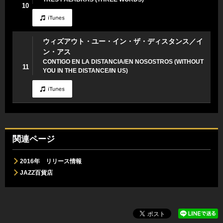
10
ウィズアウト・ユー・イン・ザ・ディスタンス／イ
ン・アス
CONTIGO EN LA DISTANCIA/EN NOSOSTROS (WITHOUT
11
YOU IN THE DISTANCE/IN US)
関連ページ
2016年 リリース情報
JAZZ百貨店