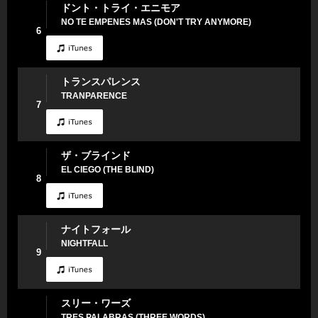
ドント・トライ・エニモア
NO TE EMPENES MAS (DON'T TRY ANYMORE)
6
トランスパレンス
TRANPARENCE
7
ザ・ブラインド
EL CIEGO (THE BLIND)
8
ナイトフォール
NIGHTFALL
9
スリー・ワーズ
TRES PALABRAS (THREE WORDS)