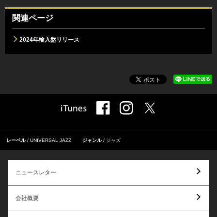
関連ページ
2024年輸入盤リリース
レーベル
UNIVERSAL JAZZ
ジャンル
ジャズ
ニュースレター
会社概要