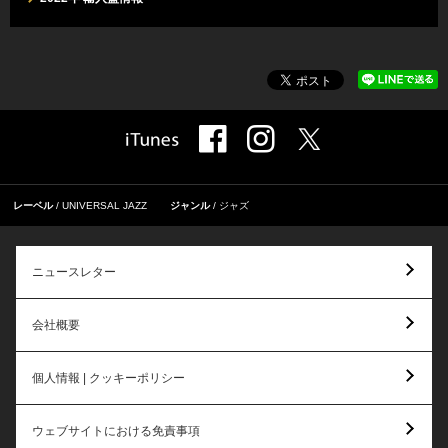
レーベル
UNIVERSAL JAZZ
ジャンル
ジャズ
ニュースレター
会社概要
個人情報 | クッキーポリシー
ウェブサイトにおける免責事項