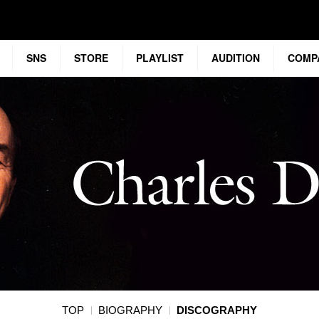
SNS
STORE
PLAYLIST
AUDITION
COMP
TOP
BIOGRAPHY
DISCOGRAPHY