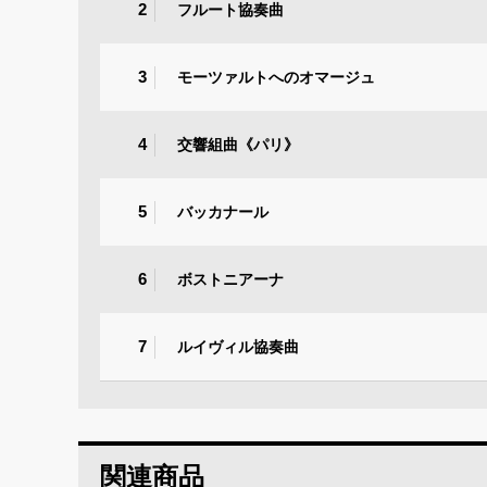
2
フルート協奏曲
3
モーツァルトへのオマージュ
4
交響組曲《パリ》
5
バッカナール
6
ボストニアーナ
7
ルイヴィル協奏曲
関連商品