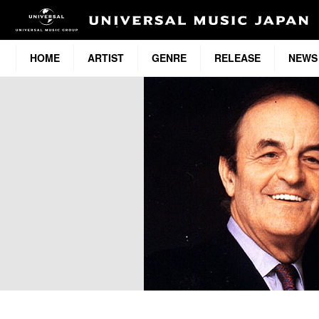
HOME
ARTIST
GENRE
RELEASE
NEWS