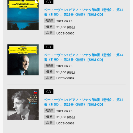
CD
ベートーヴェン: ピアノ・ソナタ第8番《悲愴》、第14
番《月光》、第23番《熱情》 [SHM-CD]
発売日
2021.06.23
価 格
¥1,650 (税込)
品 番
UCCS-50006
CD
ベートーヴェン: ピアノ・ソナタ第8番《悲愴》・第14
番《月光》・第23番《熱情》 [SHM-CD]
発売日
2021.06.23
価 格
¥1,650 (税込)
品 番
UCCS-50007
CD
ベートーヴェン: ピアノ・ソナタ第8番《悲愴》、第14
番《月光》、第23番《熱情》 [SHM-CD]
発売日
2021.06.23
価 格
¥1,650 (税込)
品 番
UCCS-50008