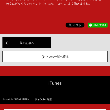
彼女にピッタリのイベントですよね。しかし、よく働きますね。
前の記事へ
News一覧へ戻る
レーベル
USM JAPAN
ジャンル
洋楽