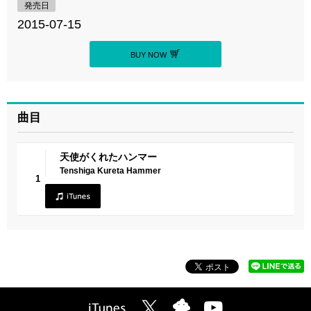
発売日
2015-07-15
BUY NOW
曲目
天使がくれたハンマー
Tenshiga Kureta Hammer
1