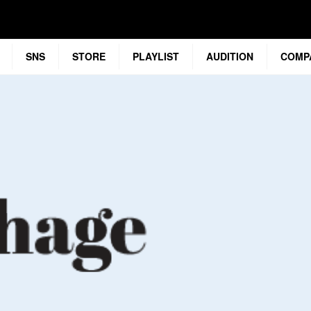
SNS
STORE
PLAYLIST
AUDITION
COMP