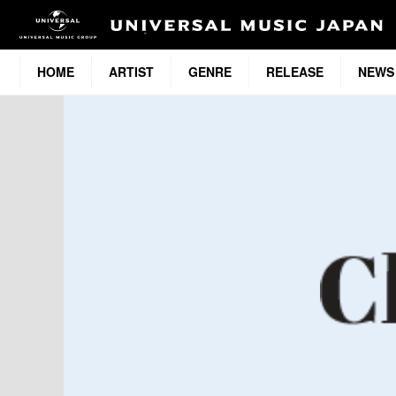
HOME
ARTIST
GENRE
RELEASE
NEWS