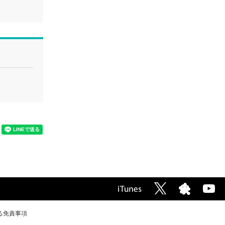
る免責事項