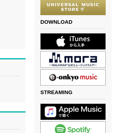
DOWNLOAD
STREAMING