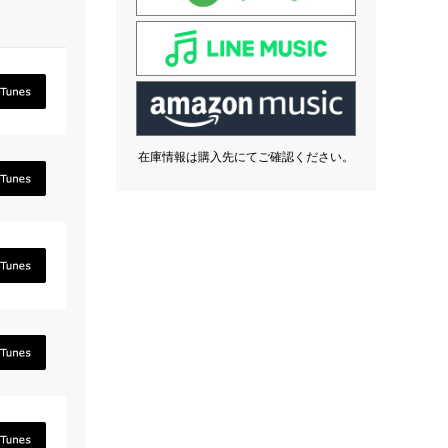
在庫情報は購入先にてご確認ください。