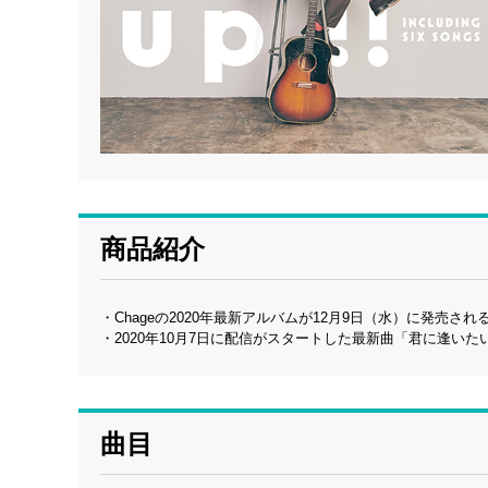
商品紹介
・Chageの2020年最新アルバムが12月9日（水）に発売される
・2020年10月7日に配信がスタートした最新曲「君に逢い
曲目