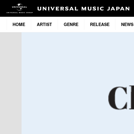
HOME
ARTIST
GENRE
RELEASE
NEWS