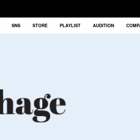
SNS
STORE
PLAYLIST
AUDITION
COMP