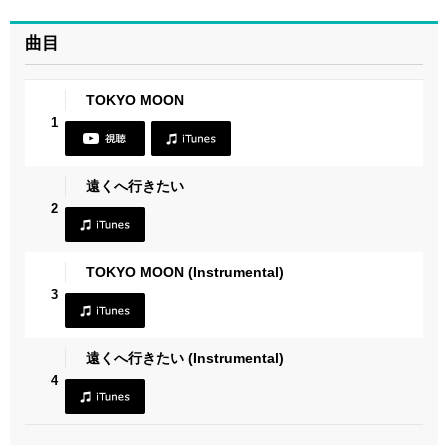
曲目
TOKYO MOON
1
遠くへ行きたい
2
TOKYO MOON (Instrumental)
3
遠くへ行きたい (Instrumental)
4