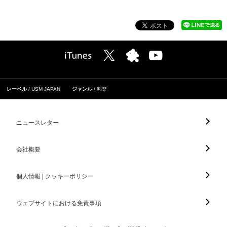
レーベル
USM JAPAN
ジャンル
邦楽
ニュースレター
会社概要
個人情報 | クッキーポリシー
ウェブサイトにおける免責事項